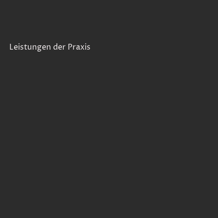
Leistungen der Praxis