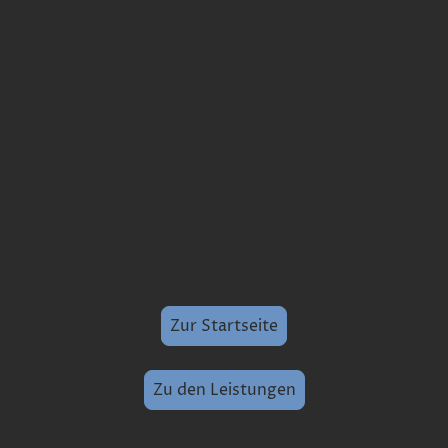
Zur Startseite
Zu den Leistungen