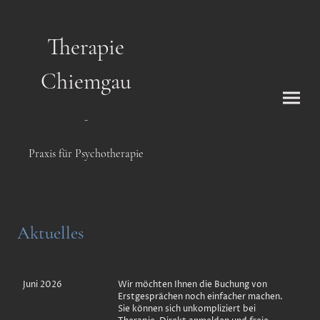
Therapie
Chiemgau
-
Praxis für Psychotherapie
Aktuelles
Juni 2026
Wir möchten Ihnen die Buchung von
Erstgesprächen noch einfacher machen.
Sie können sich unkompliziert bei