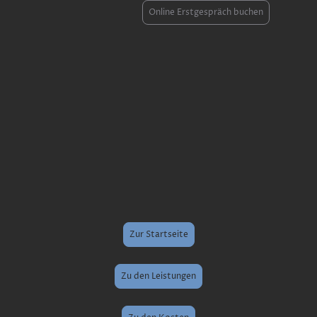
Online Erstgespräch buchen
Zur Startseite
Zu den Leistungen